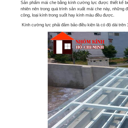
Sản phẩm mái che bằng kính cường lực được thiết kế bên
nhiên nên trong quá trình sản xuất mái che này, những 
công, loại kính trong suốt hay kính màu đều được.
Kính cường lực phải đảm bảo điều kiện là có độ dài trê