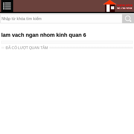
lam vach ngan nhom kinh quan 6
ĐÃ CÓ LƯỢT QUAN TÂM