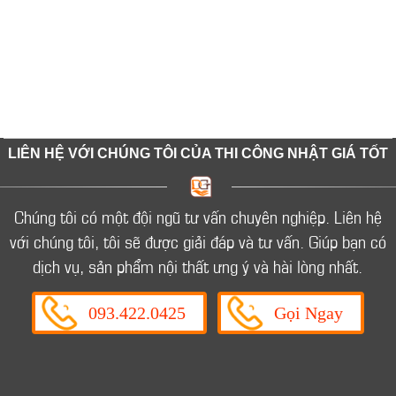
LIÊN HỆ VỚI CHÚNG TÔI CỦA THI CÔNG NHẬT GIÁ TỐT
Chúng tôi có một đội ngũ tư vấn chuyên nghiệp.
Liên hệ
với chúng tôi, tôi sẽ được giải đáp và tư vấn.
Giúp bạn có
dịch vụ, sản phẩm nội thất ưng ý và hài lòng nhất.
093.422.0425
Gọi Ngay