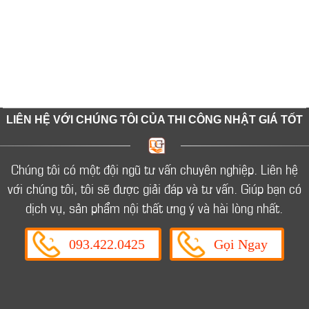
LIÊN HỆ VỚI CHÚNG TÔI CỦA THI CÔNG NHẬT GIÁ TỐT
Chúng tôi có một đội ngũ tư vấn chuyên nghiệp.
Liên hệ
với chúng tôi, tôi sẽ được giải đáp và tư vấn.
Giúp bạn có
dịch vụ, sản phẩm nội thất ưng ý và hài lòng nhất.
093.422.0425
Gọi Ngay