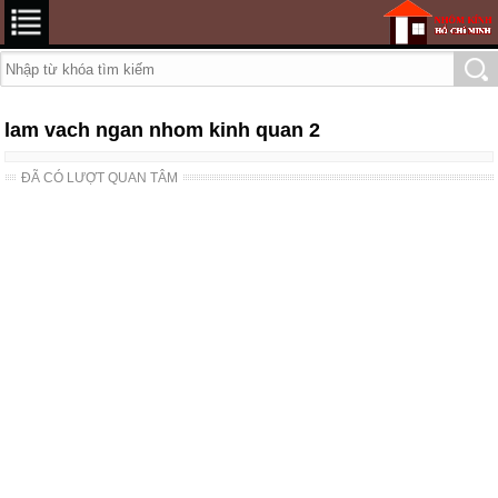
lam vach ngan nhom kinh quan 2
ĐÃ CÓ LƯỢT QUAN TÂM